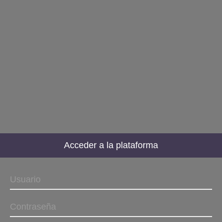
Acceder a la plataforma